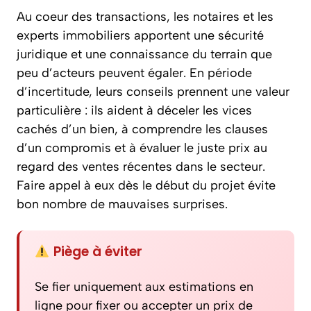
Au coeur des transactions, les notaires et les
experts immobiliers apportent une sécurité
juridique et une connaissance du terrain que
peu d’acteurs peuvent égaler. En période
d’incertitude, leurs conseils prennent une valeur
particulière : ils aident à déceler les vices
cachés d’un bien, à comprendre les clauses
d’un compromis et à évaluer le juste prix au
regard des ventes récentes dans le secteur.
Faire appel à eux dès le début du projet évite
bon nombre de mauvaises surprises.
Piège à éviter
Se fier uniquement aux estimations en
ligne pour fixer ou accepter un prix de