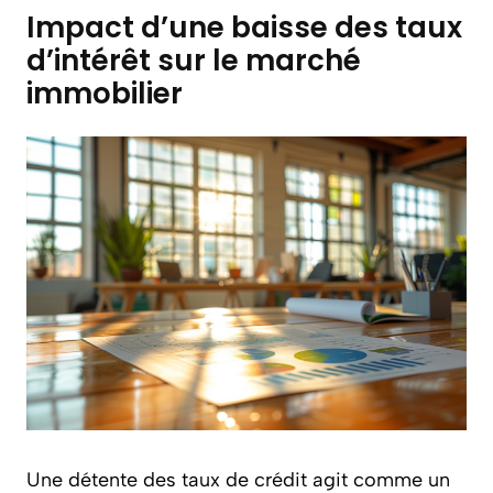
Impact d’une baisse des taux
d’intérêt sur le marché
immobilier
Une détente des taux de crédit agit comme un