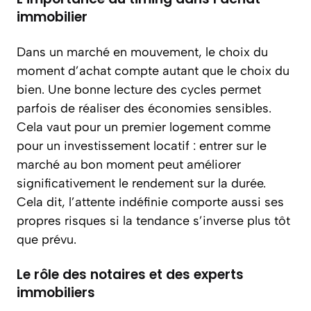
immobilier
Dans un marché en mouvement, le choix du
moment d’achat compte autant que le choix du
bien. Une bonne lecture des cycles permet
parfois de réaliser des économies sensibles.
Cela vaut pour un premier logement comme
pour un investissement locatif : entrer sur le
marché au bon moment peut améliorer
significativement le rendement sur la durée.
Cela dit, l’attente indéfinie comporte aussi ses
propres risques si la tendance s’inverse plus tôt
que prévu.
Le rôle des notaires et des experts
immobiliers