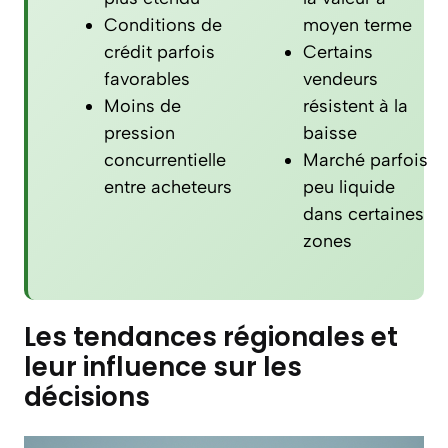
Conditions de
moyen terme
crédit parfois
Certains
favorables
vendeurs
Moins de
résistent à la
pression
baisse
concurrentielle
Marché parfois
entre acheteurs
peu liquide
dans certaines
zones
Les tendances régionales et
leur influence sur les
décisions