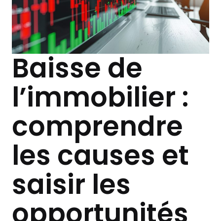
Baisse de
l’immobilier :
comprendre
les causes et
saisir les
opportunités