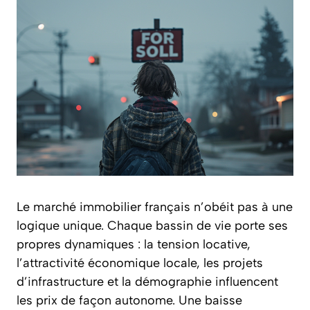
Le marché immobilier français n’obéit pas à une
logique unique. Chaque bassin de vie porte ses
propres dynamiques : la tension locative,
l’attractivité économique locale, les projets
d’infrastructure et la démographie influencent
les prix de façon autonome. Une baisse