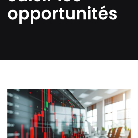
opportunités