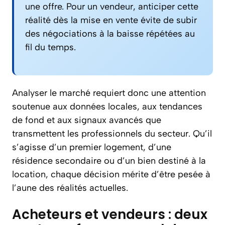
une offre. Pour un vendeur, anticiper cette
réalité dès la mise en vente évite de subir
des négociations à la baisse répétées au
fil du temps.
Analyser le marché requiert donc une attention
soutenue aux données locales, aux tendances
de fond et aux signaux avancés que
transmettent les professionnels du secteur. Qu’il
s’agisse d’un premier logement, d’une
résidence secondaire ou d’un bien destiné à la
location, chaque décision mérite d’être pesée à
l’aune des réalités actuelles.
Acheteurs et vendeurs : deux