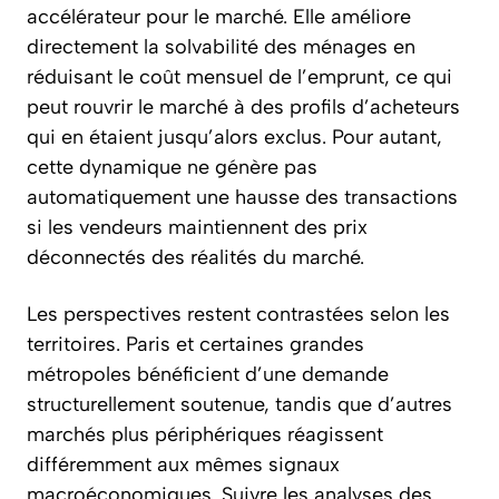
accélérateur pour le marché. Elle améliore
directement la solvabilité des ménages en
réduisant le coût mensuel de l’emprunt, ce qui
peut rouvrir le marché à des profils d’acheteurs
qui en étaient jusqu’alors exclus. Pour autant,
cette dynamique ne génère pas
automatiquement une hausse des transactions
si les vendeurs maintiennent des prix
déconnectés des réalités du marché.
Les perspectives restent contrastées selon les
territoires. Paris et certaines grandes
métropoles bénéficient d’une demande
structurellement soutenue, tandis que d’autres
marchés plus périphériques réagissent
différemment aux mêmes signaux
macroéconomiques. Suivre les analyses des