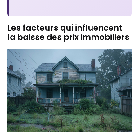
Les facteurs qui influencent
la baisse des prix immobiliers