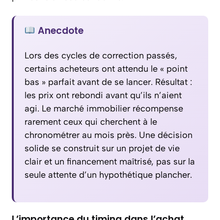
Anecdote
Lors des cycles de correction passés,
certains acheteurs ont attendu le « point
bas » parfait avant de se lancer. Résultat :
les prix ont rebondi avant qu’ils n’aient
agi. Le marché immobilier récompense
rarement ceux qui cherchent à le
chronométrer au mois près. Une décision
solide se construit sur un projet de vie
clair et un financement maîtrisé, pas sur la
seule attente d’un hypothétique plancher.
L’importance du timing dans l’achat