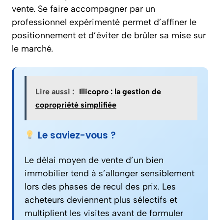
vente. Se faire accompagner par un
professionnel expérimenté permet d’affiner le
positionnement et d’éviter de brûler sa mise sur
le marché.
Lire aussi :
Illicopro : la gestion de
copropriété simplifiée
Le saviez-vous ?
Le délai moyen de vente d’un bien
immobilier tend à s’allonger sensiblement
lors des phases de recul des prix. Les
acheteurs deviennent plus sélectifs et
multiplient les visites avant de formuler