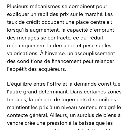
Plusieurs mécanismes se combinent pour
expliquer un repli des prix sur le marché. Les
taux de crédit occupent une place centrale :
lorsqu’ils augmentent, la capacité d’emprunt
des ménages se contracte, ce qui réduit
mécaniquement la demande et pèse sur les
valorisations. À l’inverse, un assouplissement
des conditions de financement peut relancer
l’appétit des acquéreurs.
L’équilibre entre l’offre et la demande constitue
l’autre grand déterminant. Dans certaines zones
tendues, la pénurie de logements disponibles
maintient les prix à un niveau soutenu malgré le
contexte général. Ailleurs, un surplus de biens à
vendre crée une pression à la baisse que les