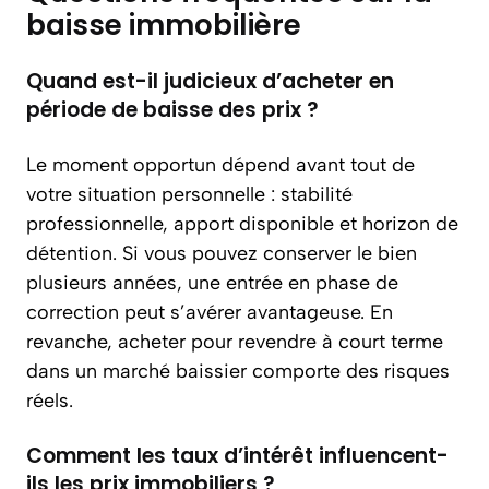
baisse immobilière
Quand est-il judicieux d’acheter en
période de baisse des prix ?
Le moment opportun dépend avant tout de
votre situation personnelle : stabilité
professionnelle, apport disponible et horizon de
détention. Si vous pouvez conserver le bien
plusieurs années, une entrée en phase de
correction peut s’avérer avantageuse. En
revanche, acheter pour revendre à court terme
dans un marché baissier comporte des risques
réels.
Comment les taux d’intérêt influencent-
ils les prix immobiliers ?