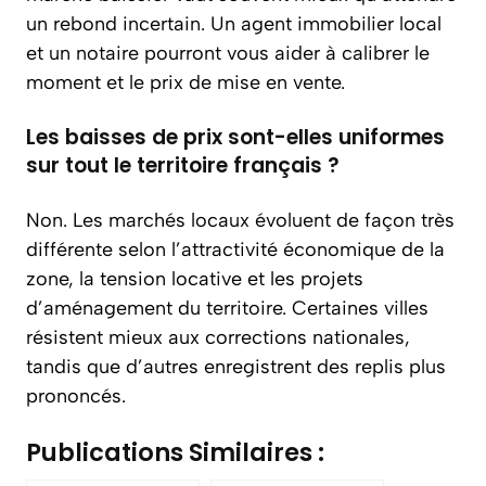
un rebond incertain. Un agent immobilier local
et un notaire pourront vous aider à calibrer le
moment et le prix de mise en vente.
Les baisses de prix sont-elles uniformes
sur tout le territoire français ?
Non. Les marchés locaux évoluent de façon très
différente selon l’attractivité économique de la
zone, la tension locative et les projets
d’aménagement du territoire. Certaines villes
résistent mieux aux corrections nationales,
tandis que d’autres enregistrent des replis plus
prononcés.
Publications Similaires :