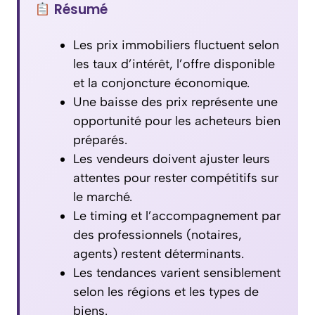
Résumé
Les prix immobiliers fluctuent selon
les taux d’intérêt, l’offre disponible
et la conjoncture économique.
Une baisse des prix représente une
opportunité pour les acheteurs bien
préparés.
Les vendeurs doivent ajuster leurs
attentes pour rester compétitifs sur
le marché.
Le timing et l’accompagnement par
des professionnels (notaires,
agents) restent déterminants.
Les tendances varient sensiblement
selon les régions et les types de
biens.