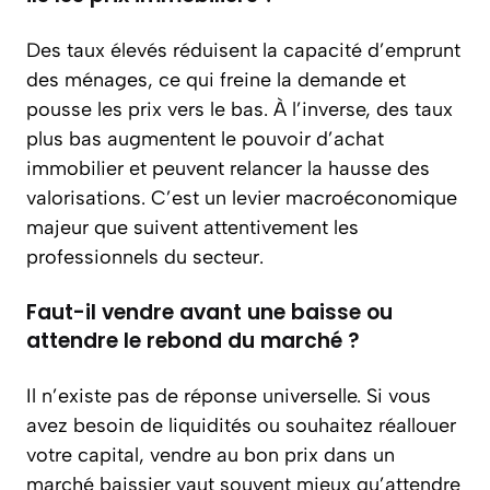
Des taux élevés réduisent la capacité d’emprunt
des ménages, ce qui freine la demande et
pousse les prix vers le bas. À l’inverse, des taux
plus bas augmentent le pouvoir d’achat
immobilier et peuvent relancer la hausse des
valorisations. C’est un levier macroéconomique
majeur que suivent attentivement les
professionnels du secteur.
Faut-il vendre avant une baisse ou
attendre le rebond du marché ?
Il n’existe pas de réponse universelle. Si vous
avez besoin de liquidités ou souhaitez réallouer
votre capital, vendre au bon prix dans un
marché baissier vaut souvent mieux qu’attendre