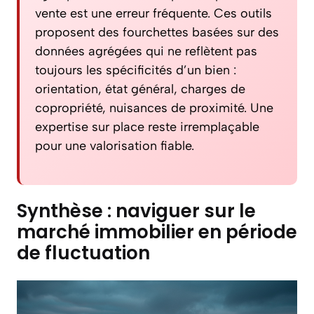
vente est une erreur fréquente. Ces outils
proposent des fourchettes basées sur des
données agrégées qui ne reflètent pas
toujours les spécificités d’un bien :
orientation, état général, charges de
copropriété, nuisances de proximité. Une
expertise sur place reste irremplaçable
pour une valorisation fiable.
Synthèse : naviguer sur le
marché immobilier en période
de fluctuation