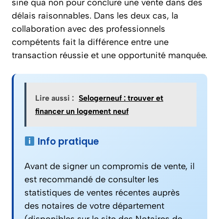
sine qua non pour conclure une vente dans des
délais raisonnables. Dans les deux cas, la
collaboration avec des professionnels
compétents fait la différence entre une
transaction réussie et une opportunité manquée.
Lire aussi :
Selogerneuf : trouver et
financer un logement neuf
Info pratique
Avant de signer un compromis de vente, il
est recommandé de consulter les
statistiques de ventes récentes auprès
des notaires de votre département
(disponibles sur le site des Notaires de