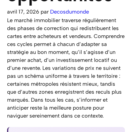
avril 17, 2026
par
Decosdumonde
Le marché immobilier traverse régulièrement
des phases de correction qui redistribuent les
cartes entre acheteurs et vendeurs. Comprendre
ces cycles permet à chacun d’adapter sa
stratégie au bon moment, qu’il s’agisse d’un
premier achat, d’un investissement locatif ou
d’une revente. Les variations de prix ne suivent
pas un schéma uniforme à travers le territoire :
certaines métropoles résistent mieux, tandis
que d’autres zones enregistrent des reculs plus
marqués. Dans tous les cas, s’informer et
anticiper reste la meilleure posture pour
naviguer sereinement dans ce contexte.