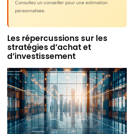
Consultez un conseiller pour une estimation
personnalisée.
Les répercussions sur les
stratégies d’achat et
d’investissement