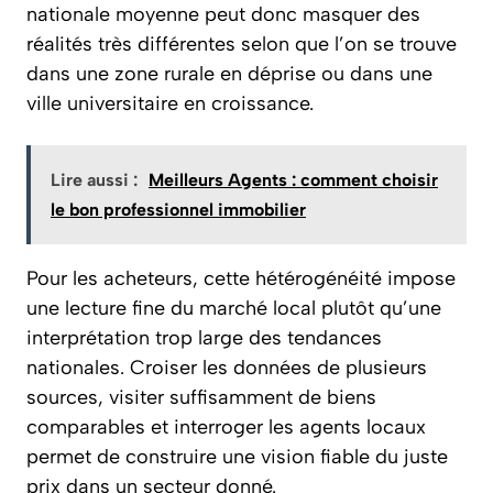
nationale moyenne peut donc masquer des
réalités très différentes selon que l’on se trouve
dans une zone rurale en déprise ou dans une
ville universitaire en croissance.
Lire aussi :
Meilleurs Agents : comment choisir
le bon professionnel immobilier
Pour les acheteurs, cette hétérogénéité impose
une lecture fine du marché local plutôt qu’une
interprétation trop large des tendances
nationales. Croiser les données de plusieurs
sources, visiter suffisamment de biens
comparables et interroger les agents locaux
permet de construire une vision fiable du juste
prix dans un secteur donné.