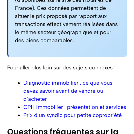
France). Ces données permettent de
situer le prix proposé par rapport aux
transactions effectivement réalisées dans
le même secteur géographique et pour
des biens comparables.
Pour aller plus loin sur des sujets connexes :
Diagnostic immobilier : ce que vous
devez savoir avant de vendre ou
d’acheter
CPH Immobilier : présentation et services
Prix d’un syndic pour petite copropriété
Questions fréquentes sur la