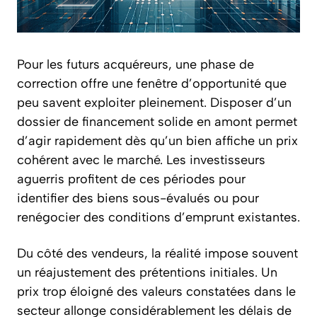
Pour les futurs acquéreurs, une phase de
correction offre une fenêtre d’opportunité que
peu savent exploiter pleinement. Disposer d’un
dossier de financement solide en amont permet
d’agir rapidement dès qu’un bien affiche un prix
cohérent avec le marché. Les investisseurs
aguerris profitent de ces périodes pour
identifier des biens sous-évalués ou pour
renégocier des conditions d’emprunt existantes.
Du côté des vendeurs, la réalité impose souvent
un réajustement des prétentions initiales. Un
prix trop éloigné des valeurs constatées dans le
secteur allonge considérablement les délais de