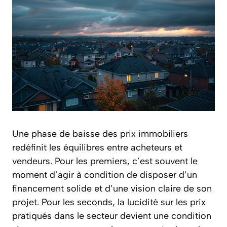
Une phase de baisse des prix immobiliers
redéfinit les équilibres entre acheteurs et
vendeurs. Pour les premiers, c’est souvent le
moment d’agir à condition de disposer d’un
financement solide et d’une vision claire de son
projet. Pour les seconds, la lucidité sur les prix
pratiqués dans le secteur devient une condition