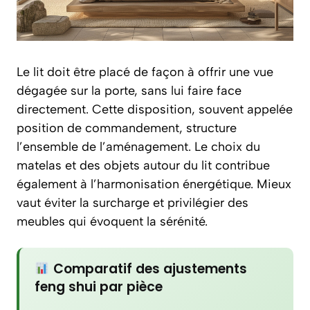
Le lit doit être placé de façon à offrir une vue
dégagée sur la porte, sans lui faire face
directement. Cette disposition, souvent appelée
position de commandement, structure
l’ensemble de l’aménagement. Le choix du
matelas et des objets autour du lit contribue
également à l’harmonisation énergétique. Mieux
vaut éviter la surcharge et privilégier des
meubles qui évoquent la sérénité.
Comparatif des ajustements
feng shui par pièce