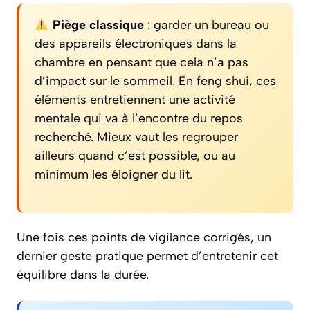
Piège classique
: garder un bureau ou
des appareils électroniques dans la
chambre en pensant que cela n’a pas
d’impact sur le sommeil. En feng shui, ces
éléments entretiennent une activité
mentale qui va à l’encontre du repos
recherché. Mieux vaut les regrouper
ailleurs quand c’est possible, ou au
minimum les éloigner du lit.
Une fois ces points de vigilance corrigés, un
dernier geste pratique permet d’entretenir cet
équilibre dans la durée.