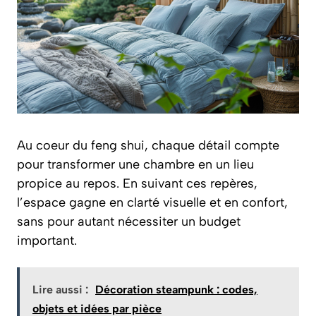
Au coeur du feng shui, chaque détail compte
pour transformer une chambre en un lieu
propice au repos. En suivant ces repères,
l’espace gagne en clarté visuelle et en confort,
sans pour autant nécessiter un budget
important.
Lire aussi :
Décoration steampunk : codes,
objets et idées par pièce