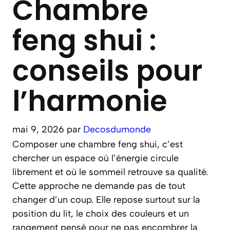
Chambre
feng shui :
conseils pour
l’harmonie
mai 9, 2026
par
Decosdumonde
Composer une chambre feng shui, c’est
chercher un espace où l’énergie circule
librement et où le sommeil retrouve sa qualité.
Cette approche ne demande pas de tout
changer d’un coup. Elle repose surtout sur la
position du lit, le choix des couleurs et un
rangement pensé pour ne pas encombrer la