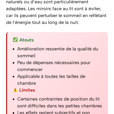
naturels ou d’eau sont particulièrement
adaptées. Les miroirs face au lit sont à éviter,
car ils peuvent perturber le sommeil en reflétant
de l’énergie tout au long de la nuit.
Atouts
Amélioration ressentie de la qualité du
sommeil
Peu de dépenses nécessaires pour
commencer
Applicable à toutes les tailles de
chambre
Limites
Certaines contraintes de position du lit
sont difficiles dans les petites chambres
Les effets restent subjectifs et non