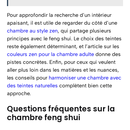
Pour approfondir la recherche d’un intérieur
apaisant, il est utile de regarder du côté d’une
chambre au style zen
, qui partage plusieurs
principes avec le feng shui. Le choix des teintes
reste également déterminant, et l’article sur les
couleurs zen pour la chambre adulte
donne des
pistes concrètes. Enfin, pour ceux qui veulent
aller plus loin dans les matières et les nuances,
les conseils pour
harmoniser une chambre avec
des teintes naturelles
complètent bien cette
approche.
Questions fréquentes sur la
chambre feng shui