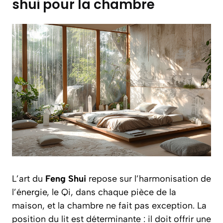
shui pour la chambre
L’art du
Feng Shui
repose sur l’harmonisation de
l’énergie, le Qi, dans chaque pièce de la
maison, et la chambre ne fait pas exception. La
position du lit est déterminante : il doit offrir une