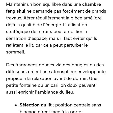
Maintenir un bon équilibre dans une
chambre
feng shui
ne demande pas forcément de grands
travaux. Aérer régulièrement la pièce améliore
déjà la qualité de l’énergie. L’utilisation
stratégique de miroirs peut amplifier la
sensation d’espace, mais il faut éviter qu’ils
reflètent le lit, car cela peut perturber le
sommeil.
Des fragrances douces via des bougies ou des
diffuseurs créent une atmosphère enveloppante
propice à la relaxation avant de dormir. Une
petite fontaine ou un carillon doux peuvent
aussi enrichir l’ambiance du lieu.
Sélection du lit
: position centrale sans
blocage direct face à la porte.