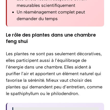
mesurables scientifiquement
Un réaménagement complet peut
demander du temps
Le rôle des plantes dans une chambre
feng shui
Les plantes ne sont pas seulement décoratives,
elles participent aussi à l’équilibrage de
l’énergie dans une chambre. Elles aident à
purifier l’air et apportent un élément naturel qui
favorise la sérénité. Mieux vaut choisir des
plantes qui demandent peu d’entretien, comme
le spathiphyllum ou le philodendron.