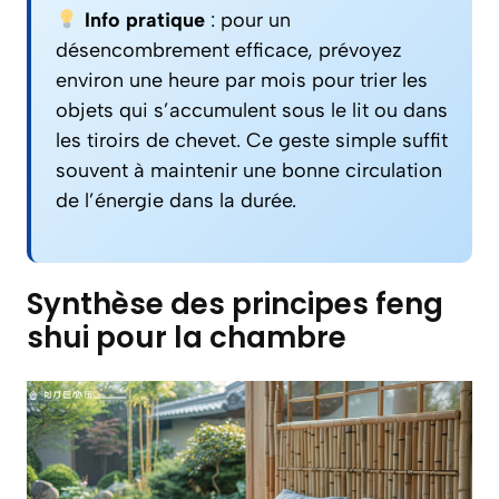
Info pratique
: pour un
désencombrement efficace, prévoyez
environ une heure par mois pour trier les
objets qui s’accumulent sous le lit ou dans
les tiroirs de chevet. Ce geste simple suffit
souvent à maintenir une bonne circulation
de l’énergie dans la durée.
Synthèse des principes feng
shui pour la chambre