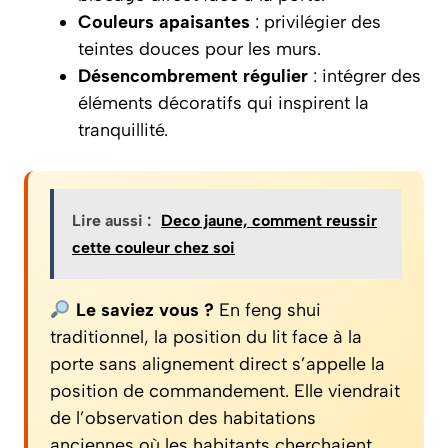
Couleurs apaisantes
: privilégier des
teintes douces pour les murs.
Désencombrement régulier
: intégrer des
éléments décoratifs qui inspirent la
tranquillité.
Lire aussi :
Deco jaune, comment reussir
cette couleur chez soi
Le saviez vous ?
En feng shui
traditionnel, la position du lit face à la
porte sans alignement direct s’appelle la
position de commandement. Elle viendrait
de l’observation des habitations
anciennes où les habitants cherchaient