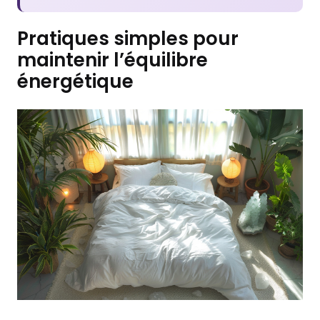
Pratiques simples pour
maintenir l’équilibre
énergétique