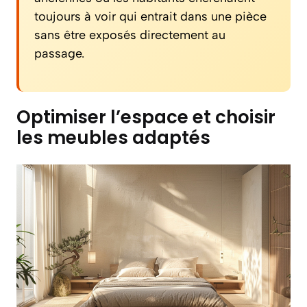
toujours à voir qui entrait dans une pièce
sans être exposés directement au
passage.
Optimiser l’espace et choisir
les meubles adaptés