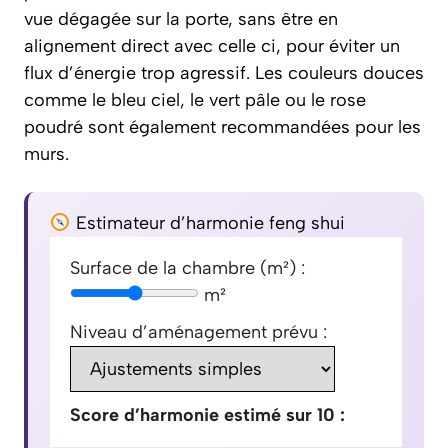
vue dégagée sur la porte, sans être en
alignement direct avec celle ci, pour éviter un
flux d’énergie trop agressif. Les couleurs douces
comme le bleu ciel, le vert pâle ou le rose
poudré sont également recommandées pour les
murs.
Estimateur d’harmonie feng shui
Surface de la chambre (m²) :
m²
Niveau d’aménagement prévu :
Score d’harmonie estimé sur 10 :