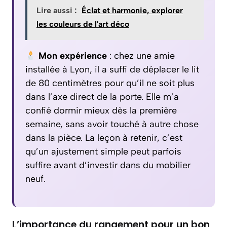
Lire aussi :
Éclat et harmonie, explorer
les couleurs de l'art déco
Mon expérience
: chez une amie
installée à Lyon, il a suffi de déplacer le lit
de 80 centimètres pour qu’il ne soit plus
dans l’axe direct de la porte. Elle m’a
confié dormir mieux dès la première
semaine, sans avoir touché à autre chose
dans la pièce. La leçon à retenir, c’est
qu’un ajustement simple peut parfois
suffire avant d’investir dans du mobilier
neuf.
L’importance du rangement pour un bon