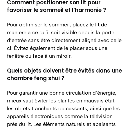
Comment positionner son lit pour
favoriser le sommeil et l’harmonie ?
Pour optimiser le sommeil, placez le lit de
manière à ce qu’il soit visible depuis la porte
d’entrée sans être directement aligné avec celle
ci. Évitez également de le placer sous une
fenêtre ou face à un miroir.
Quels objets doivent être évités dans une
chambre feng shui ?
Pour garantir une bonne circulation d’énergie,
mieux vaut éviter les plantes en mauvais état,
les objets tranchants ou cassants, ainsi que les
appareils électroniques comme la télévision
près du lit. Les éléments naturels et apaisants