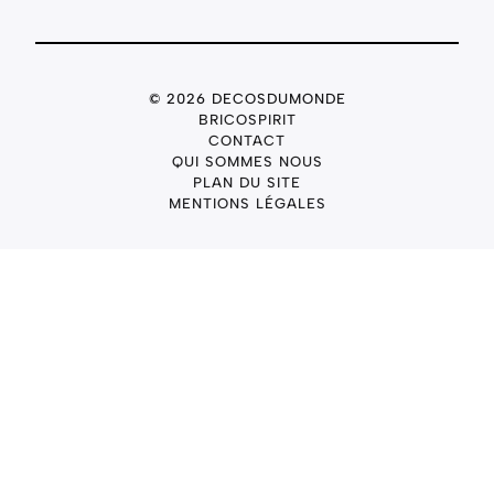
© 2026 DECOSDUMONDE
BRICOSPIRIT
CONTACT
QUI SOMMES NOUS
PLAN DU SITE
MENTIONS LÉGALES