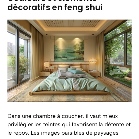
décoratifs en feng shui
Dans une chambre à coucher, il vaut mieux
privilégier les teintes qui favorisent la détente et
le repos. Les images paisibles de paysages