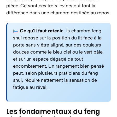
pièce. Ce sont ces trois leviers qui font la
différence dans une chambre destinée au repos.
Ce qu’il faut retenir
: la chambre feng
shui repose sur la position du lit face à la
porte sans y être aligné, sur des couleurs
douces comme le bleu ciel ou le vert pâle,
et sur un espace dégagé de tout
encombrement. Un rangement bien pensé
peut, selon plusieurs praticiens du feng
shui, réduire nettement la sensation de
fatigue au réveil.
Les fondamentaux du feng