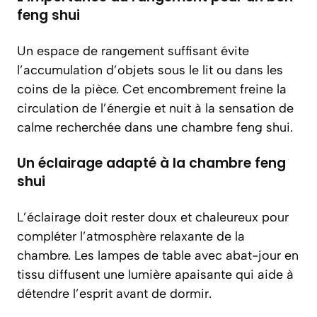
feng shui
Un espace de rangement suffisant évite
l’accumulation d’objets sous le lit ou dans les
coins de la pièce. Cet encombrement freine la
circulation de l’énergie et nuit à la sensation de
calme recherchée dans une chambre feng shui.
Un éclairage adapté à la chambre feng
shui
L’éclairage doit rester doux et chaleureux pour
compléter l’atmosphère relaxante de la
chambre. Les lampes de table avec abat-jour en
tissu diffusent une lumière apaisante qui aide à
détendre l’esprit avant de dormir.