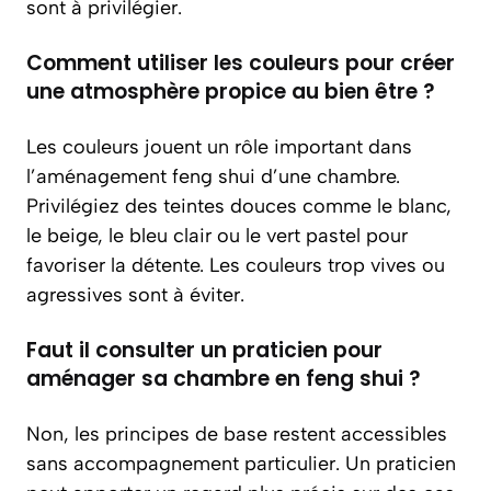
sont à privilégier.
Comment utiliser les couleurs pour créer
une atmosphère propice au bien être ?
Les couleurs jouent un rôle important dans
l’aménagement feng shui d’une chambre.
Privilégiez des teintes douces comme le blanc,
le beige, le bleu clair ou le vert pastel pour
favoriser la détente. Les couleurs trop vives ou
agressives sont à éviter.
Faut il consulter un praticien pour
aménager sa chambre en feng shui ?
Non, les principes de base restent accessibles
sans accompagnement particulier. Un praticien