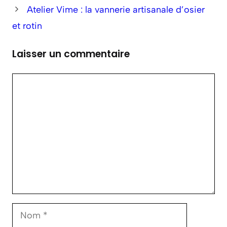
Atelier Vime : la vannerie artisanale d’osier
et rotin
Laisser un commentaire
Commentaire
Nom