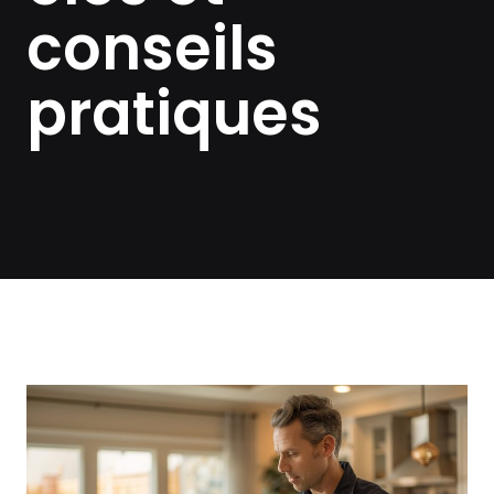
conseils
pratiques