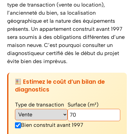
type de transaction (vente ou location),
l’ancienneté du bien, sa localisation
géographique et la nature des équipements
présents. Un appartement construit avant 1997
sera soumis à des obligations différentes d’une
maison neuve. C’est pourquoi consulter un
diagnostiqueur certifié dès le début du projet
évite bien des imprévus.
Estimez le coût d’un bilan de
diagnostics
Type de transaction
Surface (m²)
Bien construit avant 1997