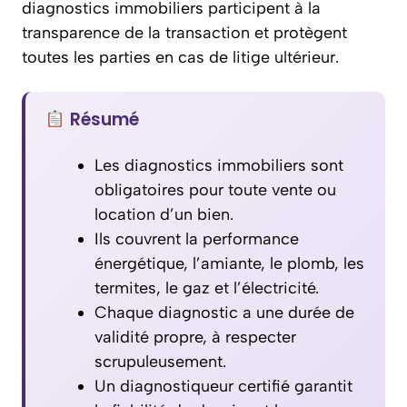
diagnostics immobiliers participent à la
transparence de la transaction et protègent
toutes les parties en cas de litige ultérieur.
Résumé
Les diagnostics immobiliers sont
obligatoires pour toute vente ou
location d’un bien.
Ils couvrent la performance
énergétique, l’amiante, le plomb, les
termites, le gaz et l’électricité.
Chaque diagnostic a une durée de
validité propre, à respecter
scrupuleusement.
Un diagnostiqueur certifié garantit