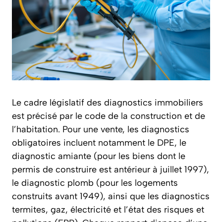
Le cadre législatif des diagnostics immobiliers
est précisé par le code de la construction et de
l’habitation. Pour une vente, les diagnostics
obligatoires incluent notamment le DPE, le
diagnostic amiante (pour les biens dont le
permis de construire est antérieur à juillet 1997),
le diagnostic plomb (pour les logements
construits avant 1949), ainsi que les diagnostics
termites, gaz, électricité et l’état des risques et