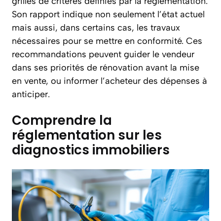
grilles de critères définies par la réglementation.
Son rapport indique non seulement l’état actuel
mais aussi, dans certains cas, les travaux
nécessaires pour se mettre en conformité. Ces
recommandations peuvent guider le vendeur
dans ses priorités de rénovation avant la mise
en vente, ou informer l’acheteur des dépenses à
anticiper.
Comprendre la
réglementation sur les
diagnostics immobiliers