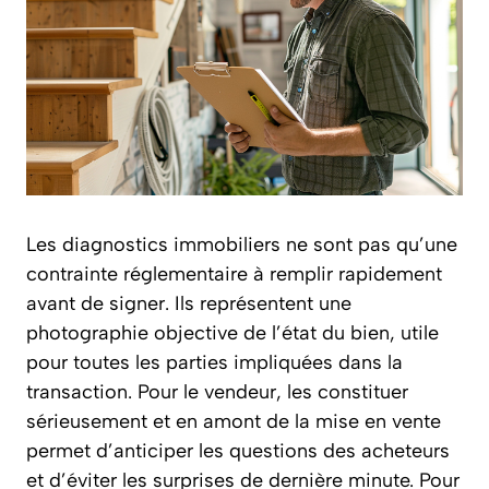
Les diagnostics immobiliers ne sont pas qu’une
contrainte réglementaire à remplir rapidement
avant de signer. Ils représentent une
photographie objective de l’état du bien, utile
pour toutes les parties impliquées dans la
transaction. Pour le vendeur, les constituer
sérieusement et en amont de la mise en vente
permet d’anticiper les questions des acheteurs
et d’éviter les surprises de dernière minute. Pour