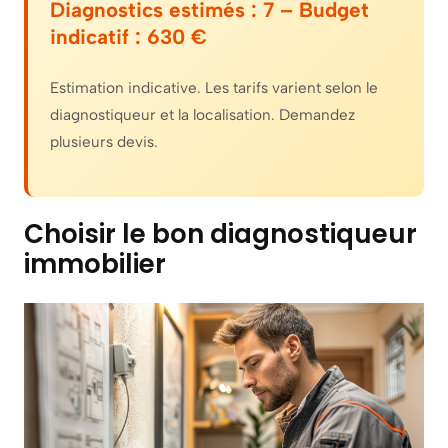
Diagnostics estimés :
7
– Budget
indicatif :
630
€
Estimation indicative. Les tarifs varient selon le
diagnostiqueur et la localisation. Demandez
plusieurs devis.
Choisir le bon diagnostiqueur
immobilier