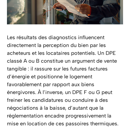
Les résultats des diagnostics influencent
directement la perception du bien par les
acheteurs et les locataires potentiels. Un DPE
classé A ou B constitue un argument de vente
tangible : il rassure sur les futures factures
d’énergie et positionne le logement
favorablement par rapport aux biens
énergivores. À l’inverse, un DPE F ou G peut
freiner les candidatures ou conduire à des
négociations à la baisse, d’autant que la
réglementation encadre progressivement la
mise en location de ces passoires thermiques.