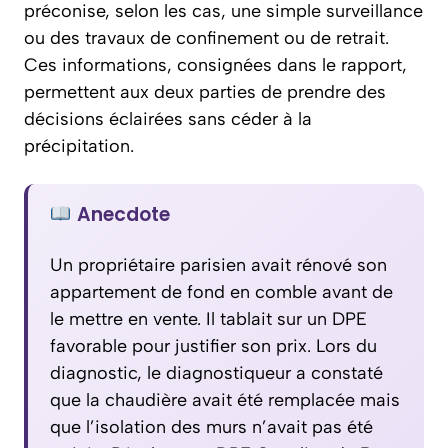
préconise, selon les cas, une simple surveillance
ou des travaux de confinement ou de retrait.
Ces informations, consignées dans le rapport,
permettent aux deux parties de prendre des
décisions éclairées sans céder à la
précipitation.
Anecdote
Un propriétaire parisien avait rénové son
appartement de fond en comble avant de
le mettre en vente. Il tablait sur un DPE
favorable pour justifier son prix. Lors du
diagnostic, le diagnostiqueur a constaté
que la chaudière avait été remplacée mais
que l’isolation des murs n’avait pas été