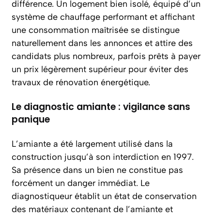
différence. Un logement bien isolé, équipé d’un
système de chauffage performant et affichant
une consommation maîtrisée se distingue
naturellement dans les annonces et attire des
candidats plus nombreux, parfois prêts à payer
un prix légèrement supérieur pour éviter des
travaux de rénovation énergétique.
Le diagnostic amiante : vigilance sans
panique
L’amiante a été largement utilisé dans la
construction jusqu’à son interdiction en 1997.
Sa présence dans un bien ne constitue pas
forcément un danger immédiat. Le
diagnostiqueur établit un état de conservation
des matériaux contenant de l’amiante et