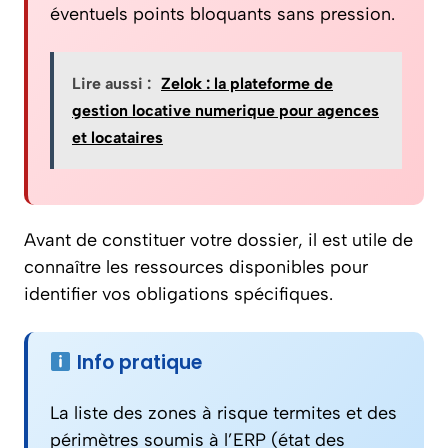
éventuels points bloquants sans pression.
Lire aussi :
Zelok : la plateforme de
gestion locative numerique pour agences
et locataires
Avant de constituer votre dossier, il est utile de
connaître les ressources disponibles pour
identifier vos obligations spécifiques.
Info pratique
La liste des zones à risque termites et des
périmètres soumis à l’ERP (état des