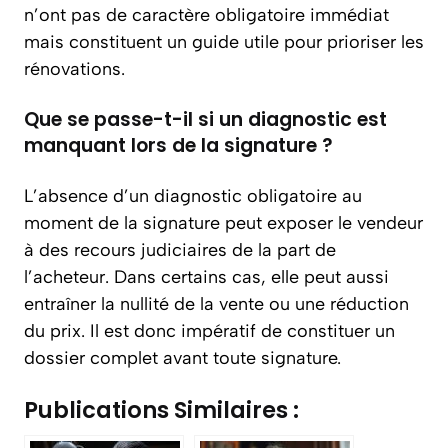
n’ont pas de caractère obligatoire immédiat
mais constituent un guide utile pour prioriser les
rénovations.
Que se passe-t-il si un diagnostic est
manquant lors de la signature ?
L’absence d’un diagnostic obligatoire au
moment de la signature peut exposer le vendeur
à des recours judiciaires de la part de
l’acheteur. Dans certains cas, elle peut aussi
entraîner la nullité de la vente ou une réduction
du prix. Il est donc impératif de constituer un
dossier complet avant toute signature.
Publications Similaires :