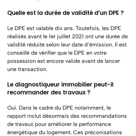
Quelle est la durée de validité d’un DPE ?
Le DPE est valable dix ans. Toutefois, les DPE
réalisés avant le 1er juillet 2021 ont une durée de
validité réduite selon leur date d’émission. Il est
conseillé de vérifier que le DPE en votre
possession est encore valide avant de lancer
une transaction.
Le diagnostiqueur immobilier peut-il
recommander des travaux ?
Oui. Dans le cadre du DPE notamment, le
rapport inclut désormais des recommandations
de travaux pour améliorer la performance
énergétique du logement. Ces préconisations