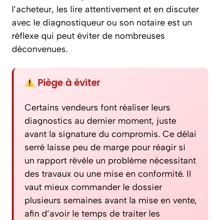
l’acheteur, les lire attentivement et en discuter
avec le diagnostiqueur ou son notaire est un
réflexe qui peut éviter de nombreuses
déconvenues.
Piège à éviter
Certains vendeurs font réaliser leurs
diagnostics au dernier moment, juste
avant la signature du compromis. Ce délai
serré laisse peu de marge pour réagir si
un rapport révèle un problème nécessitant
des travaux ou une mise en conformité. Il
vaut mieux commander le dossier
plusieurs semaines avant la mise en vente,
afin d’avoir le temps de traiter les