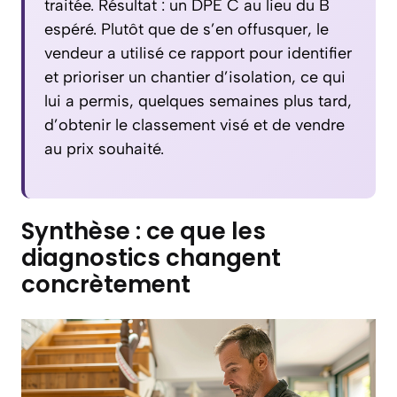
traitée. Résultat : un DPE C au lieu du B
espéré. Plutôt que de s’en offusquer, le
vendeur a utilisé ce rapport pour identifier
et prioriser un chantier d’isolation, ce qui
lui a permis, quelques semaines plus tard,
d’obtenir le classement visé et de vendre
au prix souhaité.
Synthèse : ce que les
diagnostics changent
concrètement