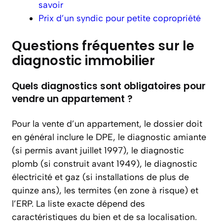
savoir
Prix d’un syndic pour petite copropriété
Questions fréquentes sur le
diagnostic immobilier
Quels diagnostics sont obligatoires pour
vendre un appartement ?
Pour la vente d’un appartement, le dossier doit
en général inclure le DPE, le diagnostic amiante
(si permis avant juillet 1997), le diagnostic
plomb (si construit avant 1949), le diagnostic
électricité et gaz (si installations de plus de
quinze ans), les termites (en zone à risque) et
l’ERP. La liste exacte dépend des
caractéristiques du bien et de sa localisation.