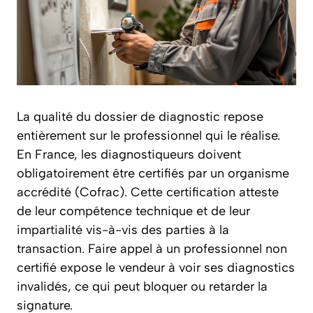
La qualité du dossier de diagnostic repose
entièrement sur le professionnel qui le réalise.
En France, les diagnostiqueurs doivent
obligatoirement être certifiés par un organisme
accrédité (Cofrac). Cette certification atteste
de leur compétence technique et de leur
impartialité vis-à-vis des parties à la
transaction. Faire appel à un professionnel non
certifié expose le vendeur à voir ses diagnostics
invalidés, ce qui peut bloquer ou retarder la
signature.