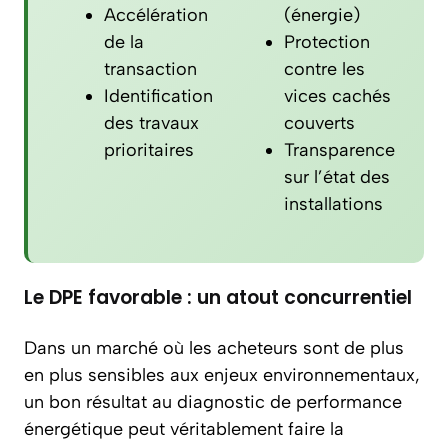
Accélération
(énergie)
de la
Protection
transaction
contre les
Identification
vices cachés
des travaux
couverts
prioritaires
Transparence
sur l’état des
installations
Le DPE favorable : un atout concurrentiel
Dans un marché où les acheteurs sont de plus
en plus sensibles aux enjeux environnementaux,
un bon résultat au diagnostic de performance
énergétique peut véritablement faire la