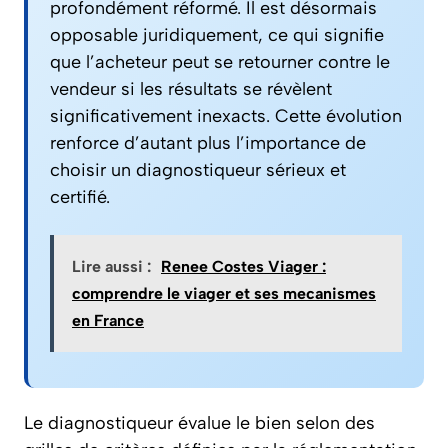
profondément réformé. Il est désormais
opposable juridiquement, ce qui signifie
que l’acheteur peut se retourner contre le
vendeur si les résultats se révèlent
significativement inexacts. Cette évolution
renforce d’autant plus l’importance de
choisir un diagnostiqueur sérieux et
certifié.
Lire aussi :
Renee Costes Viager :
comprendre le viager et ses mecanismes
en France
Le diagnostiqueur évalue le bien selon des