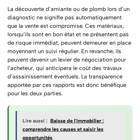
La découverte d’amiante ou de plomb lors d’un
diagnostic ne signifie pas automatiquement
que la vente est compromise. Ces matériaux,
lorsqu’ils sont en bon état et ne présentent pas
de risque immédiat, peuvent demeurer en place
moyennant un suivi régulier. En revanche, ils
peuvent devenir un levier de négociation pour
l’acheteur, qui anticipera le coût des travaux
d’assainissement éventuels. La transparence
apportée par ces rapports est donc bénéfique
pour les deux parties.
Lire aussi :
Baisse de l'immobilier :
comprendre les causes et saisir les
opportunités