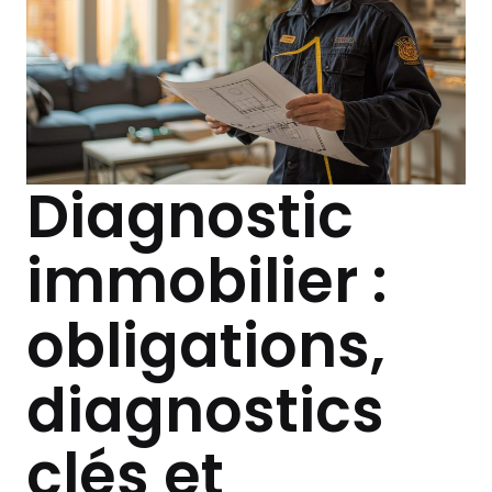
Diagnostic
immobilier :
obligations,
diagnostics
clés et