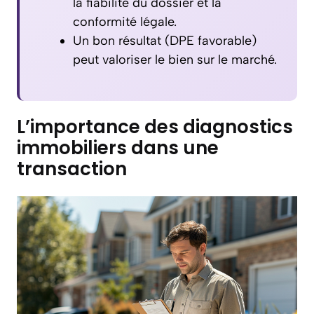
la fiabilité du dossier et la
conformité légale.
Un bon résultat (DPE favorable)
peut valoriser le bien sur le marché.
L’importance des diagnostics
immobiliers dans une
transaction