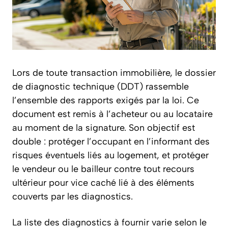
Lors de toute transaction immobilière, le dossier
de diagnostic technique (DDT) rassemble
l’ensemble des rapports exigés par la loi. Ce
document est remis à l’acheteur ou au locataire
au moment de la signature. Son objectif est
double : protéger l’occupant en l’informant des
risques éventuels liés au logement, et protéger
le vendeur ou le bailleur contre tout recours
ultérieur pour vice caché lié à des éléments
couverts par les diagnostics.
La liste des diagnostics à fournir varie selon le