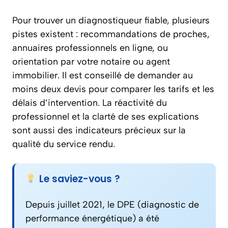
Pour trouver un diagnostiqueur fiable, plusieurs
pistes existent : recommandations de proches,
annuaires professionnels en ligne, ou
orientation par votre notaire ou agent
immobilier. Il est conseillé de demander au
moins deux devis pour comparer les tarifs et les
délais d’intervention. La réactivité du
professionnel et la clarté de ses explications
sont aussi des indicateurs précieux sur la
qualité du service rendu.
Le saviez-vous ?
Depuis juillet 2021, le DPE (diagnostic de
performance énergétique) a été