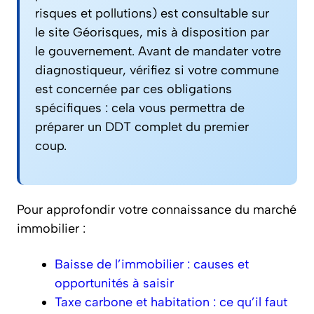
risques et pollutions) est consultable sur
le site Géorisques, mis à disposition par
le gouvernement. Avant de mandater votre
diagnostiqueur, vérifiez si votre commune
est concernée par ces obligations
spécifiques : cela vous permettra de
préparer un DDT complet du premier
coup.
Pour approfondir votre connaissance du marché
immobilier :
Baisse de l’immobilier : causes et
opportunités à saisir
Taxe carbone et habitation : ce qu’il faut