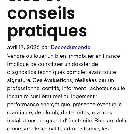
conseils
pratiques
avril 17, 2026
par
Decosdumonde
Vendre ou louer un bien immobilier en France
implique de constituer un dossier de
diagnostics techniques complet avant toute
signature. Ces évaluations, réalisées par un
professionnel certifié, informent l’acheteur ou le
locataire sur l’état réel du logement :
performance énergétique, présence éventuelle
d’amiante, de plomb, de termites, état des
installations de gaz et d’électricité. Bien au-delà
d’une simple formalité administrative, les